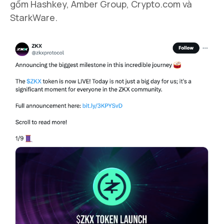
gồm Hashkey, Amber Group, Crypto.com và
StarkWare.