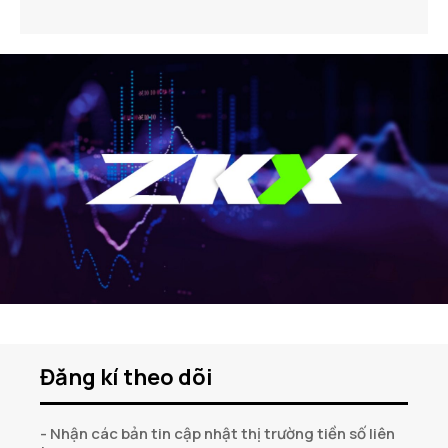
Đăng kí theo dõi
- Nhận các bản tin cập nhật thị trường tiền số liên