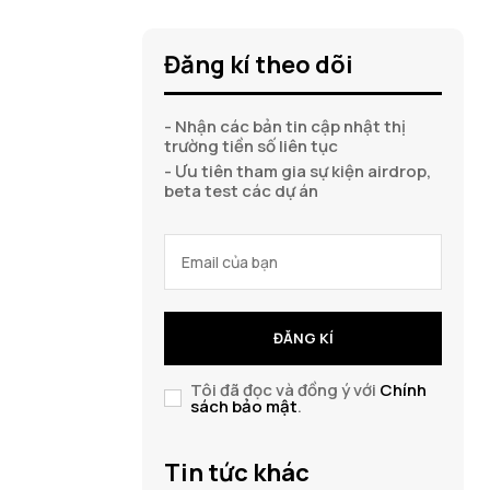
Đăng kí theo dõi
- Nhận các bản tin cập nhật thị
trường tiền số liên tục
- Ưu tiên tham gia sự kiện airdrop,
beta test các dự án
ĐĂNG KÍ
Tôi đã đọc và đồng ý với
Chính
sách bảo mật
.
Tin tức khác