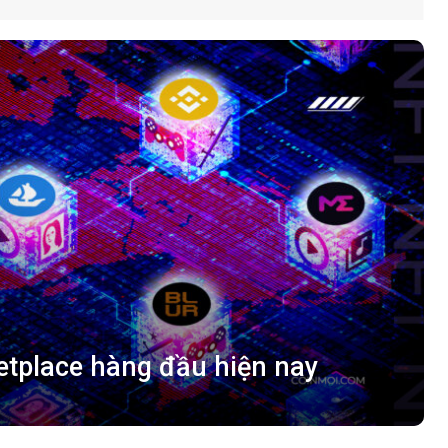
tplace hàng đầu hiện nay