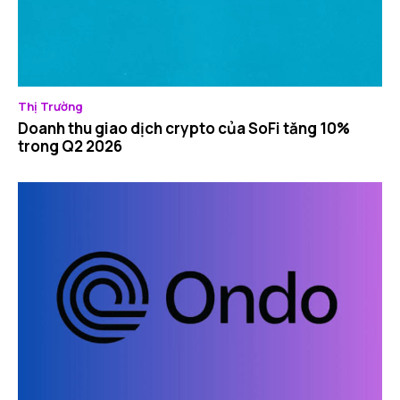
Thị Trường
Doanh thu giao dịch crypto của SoFi tăng 10%
trong Q2 2026