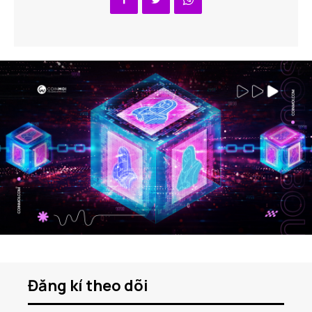
Đăng kí theo dõi