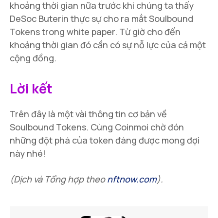
khoảng thời gian nữa trước khi chúng ta thấy
DeSoc Buterin thực sự cho ra mắt Soulbound
Tokens trong white paper. Từ giờ cho đến
khoảng thời gian đó cần có sự nỗ lực của cả một
cộng đồng.
Lời kết
Trên đây là một vài thông tin cơ bản về
Soulbound Tokens. Cùng Coinmoi chờ đón
những đột phá của token đáng được mong đợi
này nhé!
(Dịch và Tổng hợp theo
nftnow.com
).