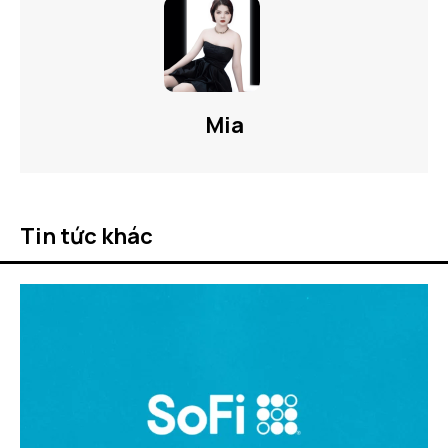
Mia
Tin tức khác