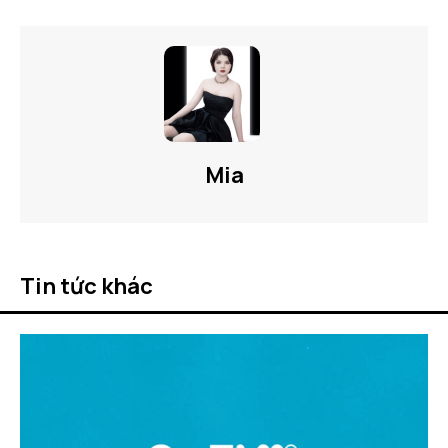
Mia
Tin tức khác