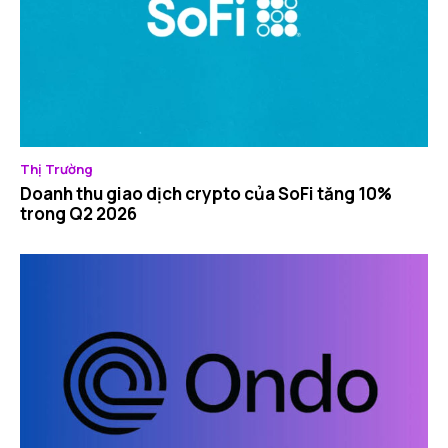
Thị Trường
Doanh thu giao dịch crypto của SoFi tăng 10%
trong Q2 2026