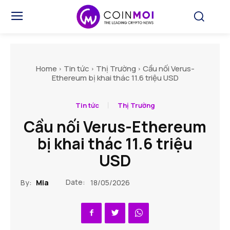
Home
Tin tức
Thị Trường
Cầu nối Verus-
Ethereum bị khai thác 11.6 triệu USD
Tin tức
Thị Trường
Cầu nối Verus-Ethereum
bị khai thác 11.6 triệu
USD
Date:
By:
Mia
18/05/2026