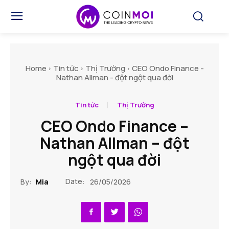
Home
Tin tức
Thị Trường
CEO Ondo Finance -
Nathan Allman - đột ngột qua đời
Tin tức
Thị Trường
CEO Ondo Finance –
Nathan Allman – đột
ngột qua đời
Date:
By:
Mia
26/05/2026