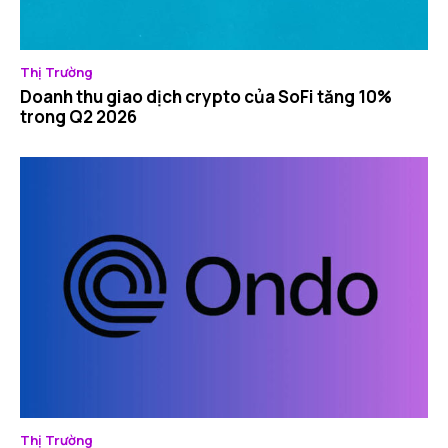
Thị Trường
Doanh thu giao dịch crypto của SoFi tăng 10%
trong Q2 2026
Thị Trường