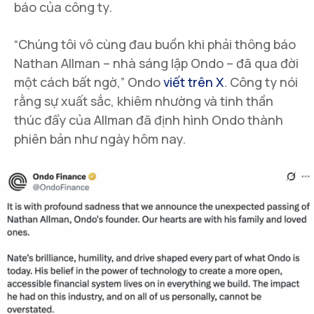
báo của công ty.
“Chúng tôi vô cùng đau buồn khi phải thông báo
Nathan Allman – nhà sáng lập Ondo – đã qua đời
một cách bất ngờ,” Ondo
viết trên X
. Công ty nói
rằng sự xuất sắc, khiêm nhường và tinh thần
thúc đẩy của Allman đã định hình Ondo thành
phiên bản như ngày hôm nay.