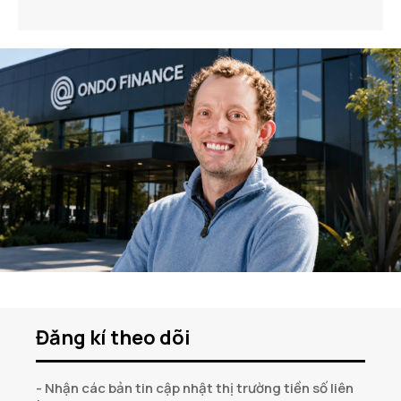
Đăng kí theo dõi
- Nhận các bản tin cập nhật thị trường tiền số liên