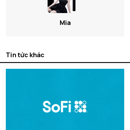
Mia
Tin tức khác