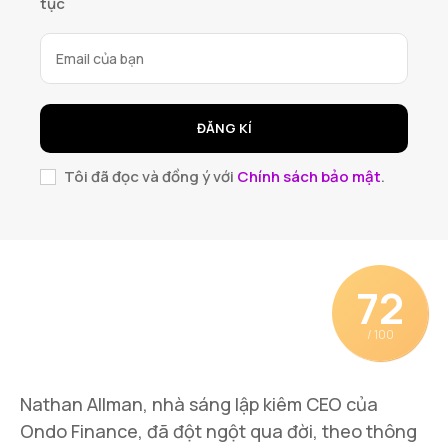
tục
ĐĂNG KÍ
Tôi đã đọc và đồng ý với
Chính sách bảo mật
.
72
/ 100
Nathan Allman, nhà sáng lập kiêm CEO của
Ondo Finance, đã đột ngột qua đời, theo thông