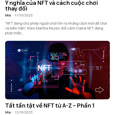
Ý nghĩa của NFT và cách cuộc chơi
thay đổi
Mia
-
17/10/2023
"NFT đang cho phép người chơi tìm ra những cách mới để chơi
và kiếm tiền", theo Martha Reyes. Bối cảnh Game NFT đang
phát triển...
Tất tần tật về NFT từ A-Z – Phần 1
Mia
-
12/10/2023