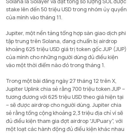
Solana là Solayer và đạt tổng số lượng SOL được
stake lên đến 50 triệu USD trong nhóm ủy quyền
của mình vào tháng 11.
Jupiter, một nền tảng tổng hợp sàn giao dịch phi
tập trung trên Solana, đang chuẩn bị airdrop
khoảng 625 triệu USD giá trị token gốc JUP (JUP)
của mình cho những người dùng đủ điều kiện
vào một thời điểm nào đó trong tháng 1.
Trong một bài đăng ngày 27 tháng 12 trên X,
Jupiter Uplink chia sẻ rằng 700 triệu token JUP –
tương đương với 625 triệu USD theo giá hiện tại
– sẽ được airdrop cho người dùng. Jupiter chia
sẻ rằng tổng cộng khoảng 2,3 triệu địa chỉ ví sẽ
đủ điều kiện tham gia đợt airdrop “JUPuary”, với
một loạt các hành động đủ điều kiện khác nhau