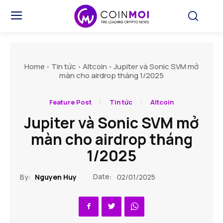
Home
Tin tức
Altcoin
Jupiter và Sonic SVM mở
màn cho airdrop tháng 1/2025
Feature Post
Tin tức
Altcoin
Jupiter và Sonic SVM mở
màn cho airdrop tháng
1/2025
Date:
By:
Nguyen Huy
02/01/2025