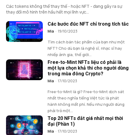
Các tokens không thể thay thế - hoặc NFT - đang gây ra sự
thay đổi mô hình trên hầu hết mọi lĩnh vực...
Các bước đúc NFT chỉ trong tích tắc
Mia
-
19/10/2023
Tìm cách bán tác phẩm của bạn như một
NFT? Cho dù bạn là nghệ sĩ, nhạc sĩ hay
nhiếp ảnh gia, thế giới...
Free-to-Mint NFTs liệu có phải là
một lựa chọn khả thi cho người dùng
trong mùa đông Crypto?
Mia
-
17/10/2023
Free-to-Mint là gì? Free-to-Mint dịch sát
nhất theo nghĩa tiếng Việt tức là phát
hành không mất phí. Nếu như người dùng
phải trả một...
Top 20 NFTs đắt giá nhất mọi thời
đại (Phần 1)
Mia
-
17/10/2023