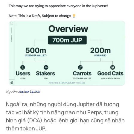
Nguồn:
Jupiter Uplink
Ngoài ra, những người dùng Jupiter đã tương
tác với bất kỳ tính năng nào như Perps, trung
bình giá (DCA) hoặc lệnh giới hạn cũng sẽ nhận
thêm token JUP.