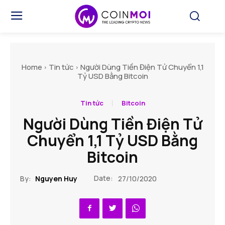
Home
Tin tức
Người Dùng Tiền Điện Tử Chuyển 1,1
Tỷ USD Bằng Bitcoin
Tin tức
Bitcoin
Người Dùng Tiền Điện Tử
Chuyển 1,1 Tỷ USD Bằng
Bitcoin
Date:
By:
Nguyen Huy
27/10/2020