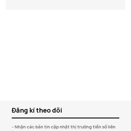
Đăng kí theo dõi
- Nhận các bản tin cập nhật thị trường tiền số liên