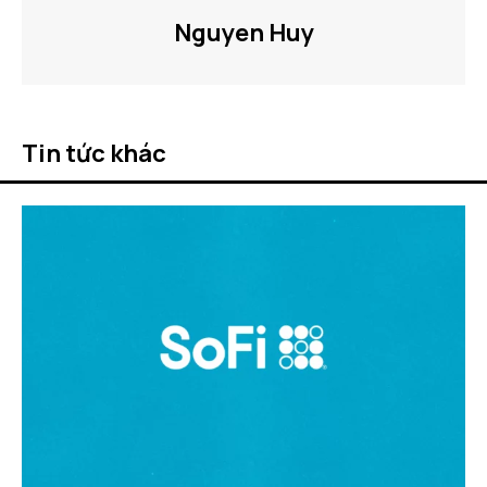
Nguyen Huy
Tin tức khác