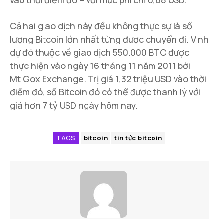
Cả hai giao dịch này đều không thực sự là số
lượng Bitcoin lớn nhất từng được chuyển đi. Vinh
dự đó thuộc về giao dịch 550.000 BTC được
thực hiện vào ngày 16 tháng 11 năm 2011 bởi
Mt.Gox Exchange. Trị giá 1,32 triệu USD vào thời
điểm đó, số Bitcoin đó có thể được thanh lý với
giá hơn 7 tỷ USD ngày hôm nay.
TAGS
bitcoin
tin tức bitcoin