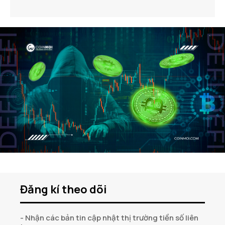
Đăng kí theo dõi
- Nhận các bản tin cập nhật thị trường tiền số liên