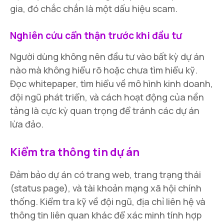
gia, đó chắc chắn là một dấu hiệu scam.
Nghiên cứu cẩn thận trước khi đầu tư
Người dùng không nên đầu tư vào bất kỳ dự án
nào mà không hiểu rõ hoặc chưa tìm hiểu kỹ.
Đọc whitepaper, tìm hiểu về mô hình kinh doanh,
đội ngũ phát triển, và cách hoạt động của nền
tảng là cực kỳ quan trọng để tránh các dự án
lừa đảo.
Kiểm tra thông tin dự án
Đảm bảo dự án có trang web, trang trạng thái
(status page), và tài khoản mạng xã hội chính
thống. Kiểm tra kỹ về đội ngũ, địa chỉ liên hệ và
thông tin liên quan khác để xác minh tính hợp