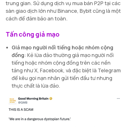
trung gian. Sử dụng dịch vụ mua bán P2P tại các
sàn giao dịch lớn như Binance, Bybit cũng là một
cách để đảm bảo an toàn.
Tấn công giả mạo
Giả mạo người nổi tiếng hoặc nhóm cộng
đồng
: Kẻ lừa đảo thường giả mạo người nổi
tiếng hoặc nhóm cộng đồng trên các nền
tảng như X, Facebook, và đặc biệt là Telegram
để kêu gọi nạn nhân gửi tiền đầu tư nhưng
thực chất là lừa đảo.