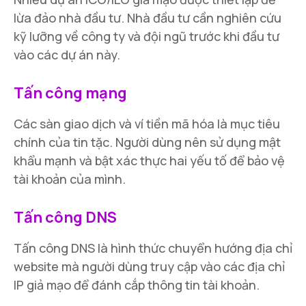
lừa đảo nhà đầu tư. Nhà đầu tư cần nghiên cứu
kỹ lưỡng về công ty và đội ngũ trước khi đầu tư
vào các dự án này.
Tấn công mạng
Các sàn giao dịch và ví tiền mã hóa là mục tiêu
chính của tin tặc. Người dùng nên sử dụng mật
khẩu mạnh và bật xác thực hai yếu tố để bảo vệ
tài khoản của mình.
Tấn công DNS
Tấn công DNS là hình thức chuyển hướng địa chỉ
website mà người dùng truy cập vào các địa chỉ
IP giả mạo để đánh cắp thông tin tài khoản.