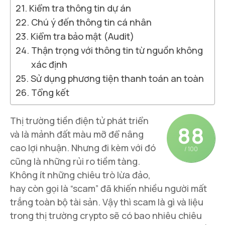
Kiểm tra thông tin dự án
Chú ý đến thông tin cá nhân
Kiểm tra bảo mật (Audit)
Thận trọng với thông tin từ nguồn không
xác định
Sử dụng phương tiện thanh toán an toàn
Tổng kết
Thị trường tiền điện tử phát triển
88
và là mảnh đất màu mỡ để nâng
cao lợi nhuận. Nhưng đi kèm với đó
/ 100
cũng là những rủi ro tiềm tàng.
Không ít những chiêu trò lừa đảo,
hay còn gọi là “scam” đã khiến nhiều người mất
trắng toàn bộ tài sản. Vậy thì scam là gì và liệu
trong thị trường crypto sẽ có bao nhiêu chiêu