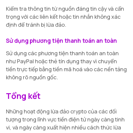
Kiểm tra thông tin từ nguồn đáng tin cậy và cẩn
trọng với các liên kết hoặc tin nhắn không xác
định để tránh bị lừa đảo.
Sử dụng phương tiện thanh toán an toàn
Sử dụng các phương tiện thanh toán an toàn
như PayPal hoặc thẻ tín dụng thay vì chuyển
tiền trực tiếp bằng tiền mã hoá vào các nền tảng
không rõ nguồn gốc.
Tổng kết
Những hoạt động lừa đảo crypto của các đối
tượng trong lĩnh vực tiền điện tử ngày càng tinh
vi, và ngày càng xuất hiện nhiều cách thức lừa