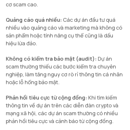
cơ scam cao.
Quảng cáo quá nhiều:
Các dự án đầu tư quá
nhiều vào quảng cáo và marketing mà không có
sản phẩm hoặc tính năng cụ thể cũng là dấu
hiệu lừa đảo.
Không có kiểm tra bảo mật (audit):
Dự án
scam thường thiếu các bước kiểm tra chuyên
nghiệp, làm tăng nguy cơ rò rỉ thông tin cá nhân
hoặc lỗ hổng bảo mật.
Phản hồi tiêu cực từ cộng đồng:
Khi tìm kiếm
thông tin về dự án trên các diễn đàn crypto và
mạng xã hội, các dự án scam thường có nhiều
phản hồi tiêu cực và cảnh báo từ cộng đồng.