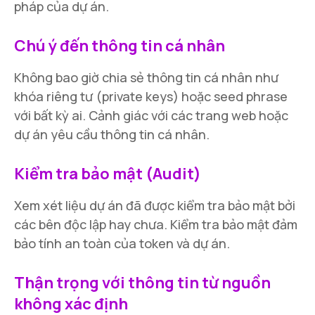
pháp của dự án.
Chú ý đến thông tin cá nhân
Không bao giờ chia sẻ thông tin cá nhân như
khóa riêng tư (private keys) hoặc seed phrase
với bất kỳ ai. Cảnh giác với các trang web hoặc
dự án yêu cầu thông tin cá nhân.
Kiểm tra bảo mật (Audit)
Xem xét liệu dự án đã được kiểm tra bảo mật bởi
các bên độc lập hay chưa. Kiểm tra bảo mật đảm
bảo tính an toàn của token và dự án.
Thận trọng với thông tin từ nguồn
không xác định