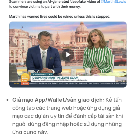
Giả mạo App/Wallet/sàn giao dịch
: Kẻ tấn
công tạo các trang web hoặc ứng dụng giả
mạo các dự án uy tín để đánh cắp tài sản khi
người dùng đăng nhập hoặc sử dụng những
ứng dụng này.