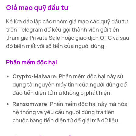
Giả mạo quỹ đầu tư
Kẻ lừa đảo lập các nhóm giả mạo các quỹ đầu tư
trên Telegram để kêu gọi thành viên gửi tiền
tham gia Private Sale hoặc giao dịch OTC và sau
đó biến mất với số tiền của người dùng.
Phần mềm độc hại
Crypto-Malware
: Phần mềm độc hại này sử
dụng tài nguyên máy tính của người dùng để
đào tiền điện tử mà không bị phát hiện.
Ransomware
: Phần mềm độc hại này mã hóa
hệ thống và yêu cầu người dùng trả tiền
chuộc bằng tiền điện tử để giải mã dữ liệu.