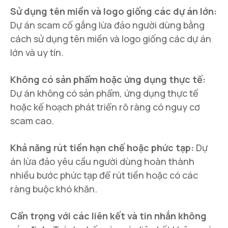
Sử dụng tên miền và logo giống các dự án lớn:
Dự án scam cố gắng lừa đảo người dùng bằng
cách sử dụng tên miền và logo giống các dự án
lớn và uy tín.
Không có sản phẩm hoặc ứng dụng thực tế:
Dự án không có sản phẩm, ứng dụng thực tế
hoặc kế hoạch phát triển rõ ràng có nguy cơ
scam cao.
Khả năng rút tiền hạn chế hoặc phức tạp:
Dự
án lừa đảo yêu cầu người dùng hoàn thành
nhiều bước phức tạp để rút tiền hoặc có các
ràng buộc khó khăn.
Cẩn trọng với các liên kết và tin nhắn không