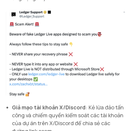
Giả mạo tài khoản X/Discord
: Kẻ lừa đảo tấn
công và chiếm quyền kiểm soát các tài khoản
của dự án trên X/Discord để chia sẻ các