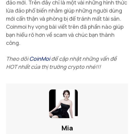
đảo mới. Trên đây chỉ là một vài những hình thức
lừa đảo phổ biến nhằm giúp những người dùng
mới cẩn thận và phòng bị để tránh mất tài sản.
Coinmoi hy vọng bài viết trên đã phần nào giúp
bạn hiểu rõ hơn về scam và chúc bạn thành
công.
Theo dõi
CoinMoi
để cập nhật những vấn đề
HOT nhất của thị trường crypto
nhé!!!
Mia