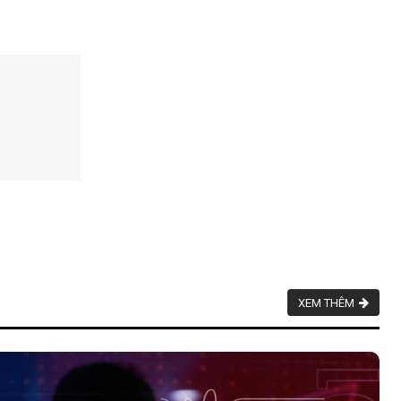
XEM THÊM