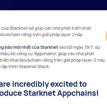
của Stacknet sẽ giúp các nhà phát triển khác
blockchain riêng trên giải pháp layer 2 này.
ng báo mới nhất của Starknet
vào tối ngày 19/7, dự
 thiệu bộ công cụ “Appchains”, giúp các nhà phát
 triển khai blockchain riêng trên giải pháp layer-2 này
 lập trình Starknet Stack.
are incredibly excited to
roduce Starknet Appchains!