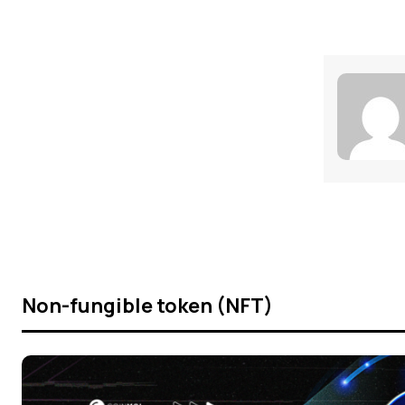
Non-fungible token (NFT)