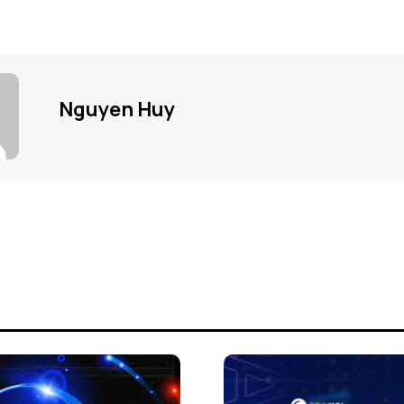
Nguyen Huy