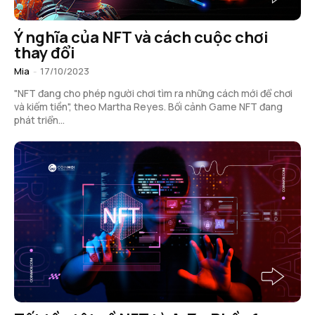
Ý nghĩa của NFT và cách cuộc chơi
thay đổi
Mia
-
17/10/2023
"NFT đang cho phép người chơi tìm ra những cách mới để chơi
và kiếm tiền", theo Martha Reyes. Bối cảnh Game NFT đang
phát triển...