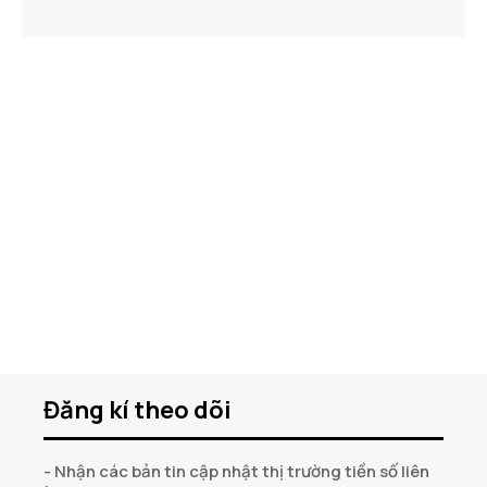
Đăng kí theo dõi
- Nhận các bản tin cập nhật thị trường tiền số liên