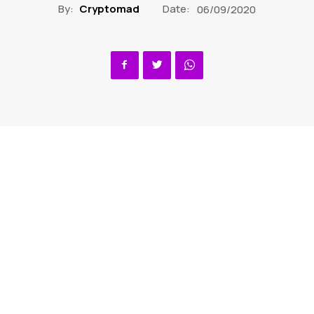
By:
Cryptomad
Date:
06/09/2020