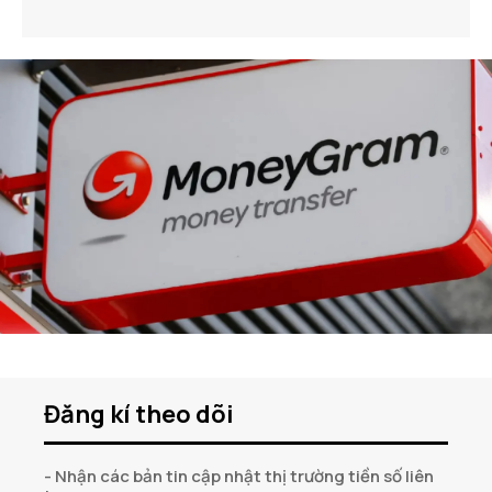
Đăng kí theo dõi
- Nhận các bản tin cập nhật thị trường tiền số liên