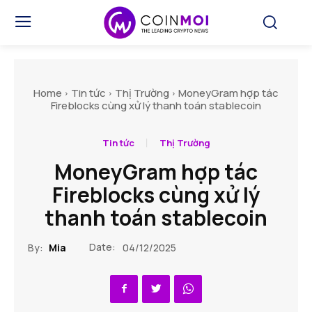
Home
Tin tức
Thị Trường
MoneyGram hợp tác
Fireblocks cùng xử lý thanh toán stablecoin
Tin tức
Thị Trường
MoneyGram hợp tác
Fireblocks cùng xử lý
thanh toán stablecoin
Date:
By:
Mia
04/12/2025