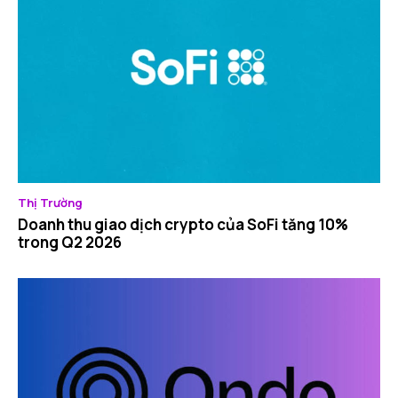
Thị Trường
Doanh thu giao dịch crypto của SoFi tăng 10%
trong Q2 2026