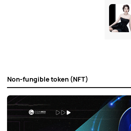
Non-fungible token (NFT)