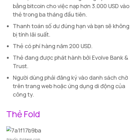
bằng bitcoin cho việc nạp hơn 3.000 USD vào
thẻ trong ba tháng đầu tiên.
Thanh toán số dư đúng hạn và bạn sẽ không
bị tính lãi suất.
Thẻ có phí hàng năm 200 USD.
Thẻ đang được phát hành bởi Evolve Bank &
Trust.
Người dùng phải đăng ký vào danh sách chờ
trên trang web hoặc ứng dụng di động của
công ty.
Thẻ Fold
Nguồn: foldapp.com