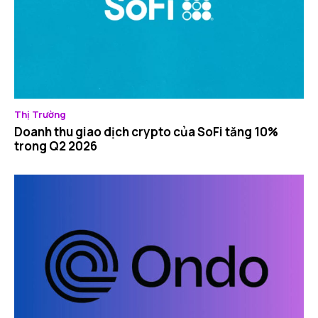
Thị Trường
Doanh thu giao dịch crypto của SoFi tăng 10%
trong Q2 2026