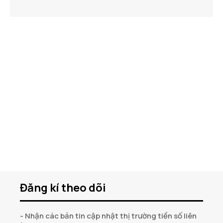
Đăng kí theo dõi
- Nhận các bản tin cập nhật thị trường tiền số liên