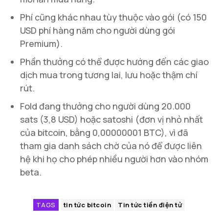
Phí cũng khác nhau tùy thuộc vào gói (có 150
USD phí hàng năm cho người dùng gói
Premium).
Phần thưởng có thể được hướng đến các giao
dịch mua trong tương lai, lưu hoặc thậm chí
rút.
Fold đang thưởng cho người dùng 20.000
sats (3,8 USD) hoặc satoshi (đơn vị nhỏ nhất
của bitcoin, bằng 0,00000001 BTC), vì đã
tham gia danh sách chờ của nó để được liên
hệ khi họ cho phép nhiều người hơn vào nhóm
beta.
TAGS
tin tức bitcoin
Tin tức tiền điện tử