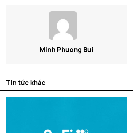
Minh Phuong Bui
Tin tức khác