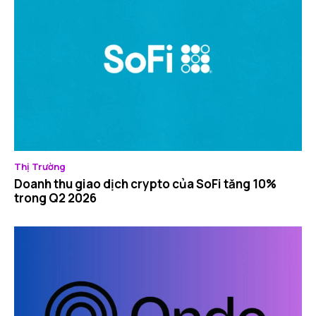
Thị Trường
Doanh thu giao dịch crypto của SoFi tăng 10%
trong Q2 2026