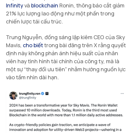
Infinity
và
blockchain
Ronin, thông báo cắt giảm
21% lực lượng lao động như một phần trong
chiến lược tái cấu trúc.
Trung Nguyễn, đồng sáng lập kiêm CEO của Sky
Mavis,
cho biết
trong bài đăng trên X rằng quyết
định này không phản ánh hiệu suất của nhân
viên hay tình hình tài chính của công ty, mà là
một sự “thay đổi ưu tiên” nhằm hướng nguồn lực
vào tầm nhìn dài hạn.