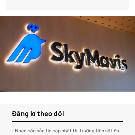
Đăng kí theo dõi
- Nhận các bản tin cập nhật thị trường tiền số liên