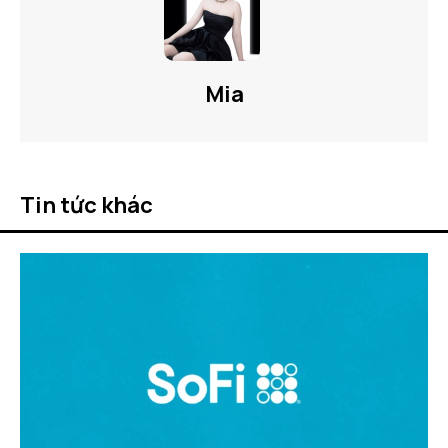
Mia
Tin tức khác