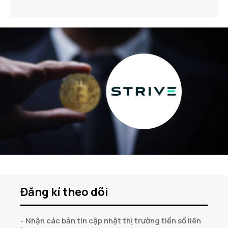
Đăng kí theo dõi
- Nhận các bản tin cập nhật thị trường tiền số liên