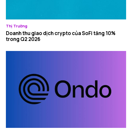
Thị Trường
Doanh thu giao dịch crypto của SoFi tăng 10%
trong Q2 2026