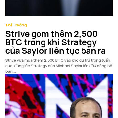
Thị Trường
Strive gom thêm 2,500
BTC trong khi Strategy
của Saylor liên tục bán ra
Strive vừa mua thêm 2,500 BTC vào kho dự trữ trong tuần
qua, đúng lúc Strategy của Michael Saylor lần đầu công bố
bán...