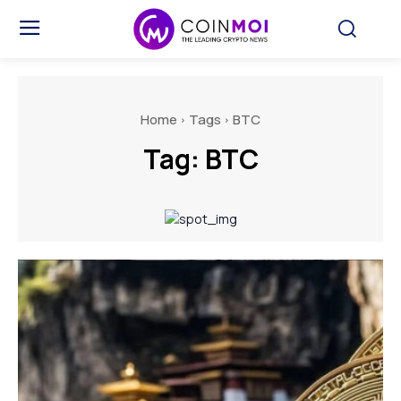
Home
Tags
BTC
Tag:
BTC