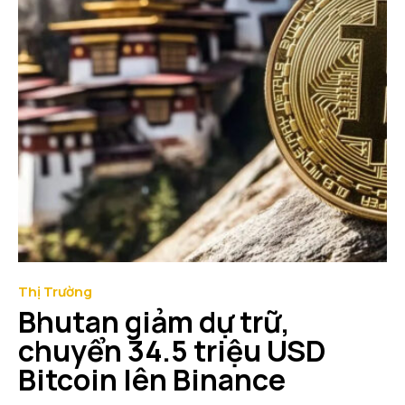
Thị Trường
Bhutan giảm dự trữ,
chuyển 34.5 triệu USD
Bitcoin lên Binance