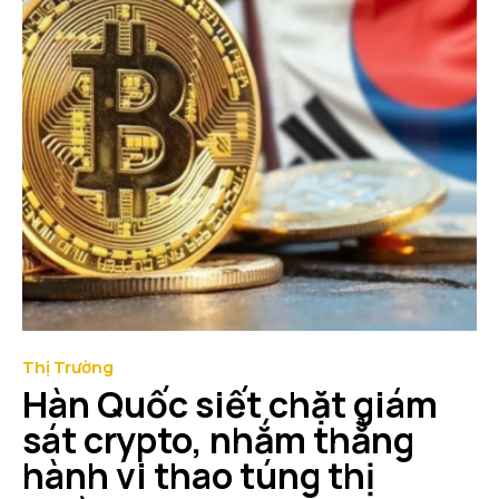
Thị Trường
Hàn Quốc siết chặt giám
sát crypto, nhắm thẳng
hành vi thao túng thị