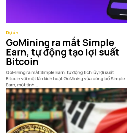
Dự án
GoMining ra mắt Simple
Earn, tự động tạo lợi suất
Bitcoin
GoMining ra mắt Simple Earn, tự động tích lũy lợi suất
Bitcoin với một lần kích hoạt GoMining vừa công bố Simple
Earn, một tính...