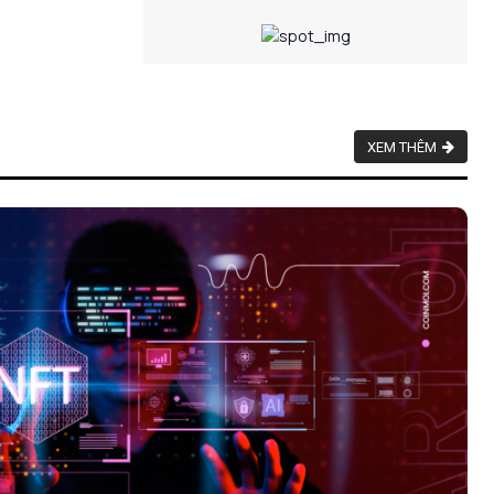
XEM THÊM