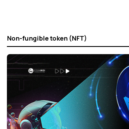
Non-fungible token (NFT)