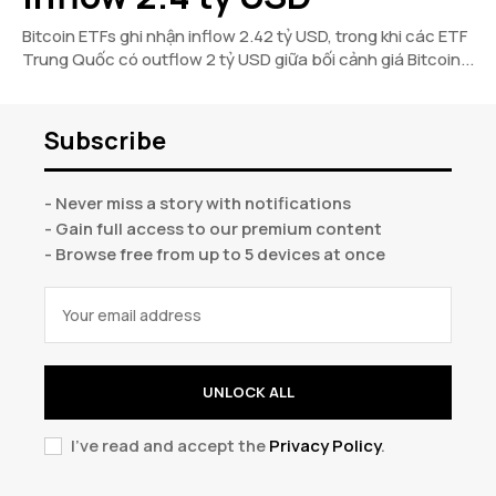
Bitcoin ETFs ghi nhận inflow 2.42 tỷ USD, trong khi các ETF
Trung Quốc có outflow 2 tỷ USD giữa bối cảnh giá Bitcoin...
Subscribe
- Never miss a story with notifications
- Gain full access to our premium content
- Browse free from up to 5 devices at once
UNLOCK ALL
I've read and accept the
Privacy Policy
.