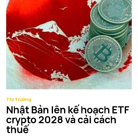
Thị Trường
Nhật Bản lên kế hoạch ETF
crypto 2028 và cải cách
thuế