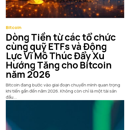
Bitcoin
Dòng Tiền từ các tổ chức
cùng quỹ ETFs và Động
Lực Vĩ Mô Thúc Đẩy Xu
Hướng Tăng cho Bitcoin
năm 2026
Bitcoin đang bước vào giai đoạn chuyển mình quan trọng
khi tiến gần đến năm 2026. Không còn chỉ là một tài sản
đầu...