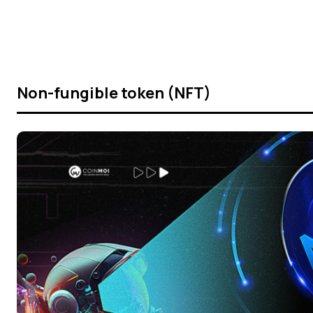
Non-fungible token (NFT)