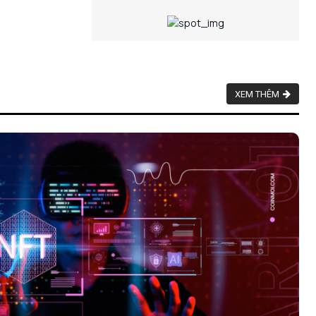
XEM THÊM