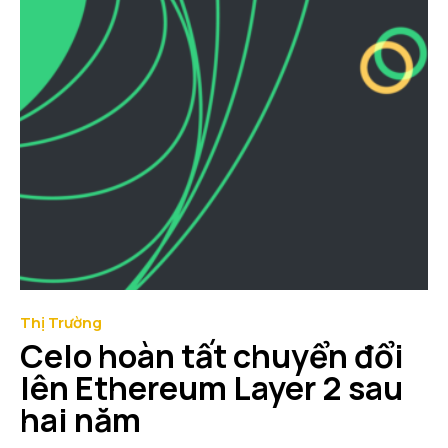
Thị Trường
Celo hoàn tất chuyển đổi
lên Ethereum Layer 2 sau
hai năm