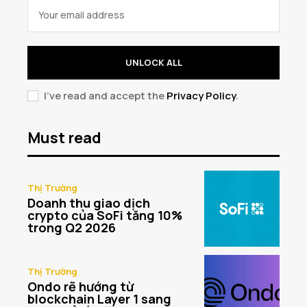
UNLOCK ALL
I've read and accept the
Privacy Policy
.
Must read
Thị Trường
Doanh thu giao dịch
crypto của SoFi tăng 10%
trong Q2 2026
Thị Trường
Ondo rẽ hướng từ
blockchain Layer 1 sang