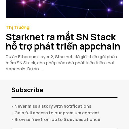
Thị Trường
Starknet ra mắt SN Stack
hỗ trợ phát triển appchain
Dự án Ethereum Layer 2, Starknet, đã giới thiệu gói phần
mềm SN Stack, cho phép các nhà phát triển triển khai
appchain. Dự án...
Subscribe
- Never miss a story with notifications
- Gain full access to our premium content
- Browse free from up to 5 devices at once