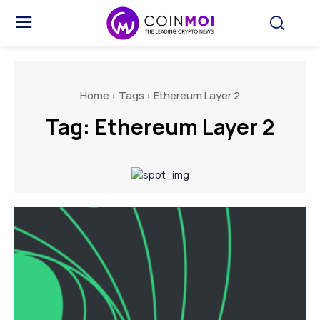
Home
Tags
Ethereum Layer 2
Tag:
Ethereum Layer 2