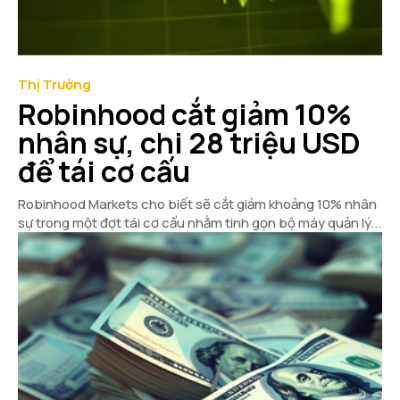
Thị Trường
Robinhood cắt giảm 10%
nhân sự, chi 28 triệu USD
để tái cơ cấu
Robinhood Markets cho biết sẽ cắt giảm khoảng 10% nhân
sự trong một đợt tái cơ cấu nhằm tinh gọn bộ máy quản lý...