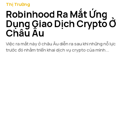
Thị Trường
Robinhood Ra Mắt Ứng
Dụng Giao Dịch Crypto Ở
Châu Âu
Việc ra mắt này ở châu Âu diễn ra sau khi những nỗ lực
trước đó nhằm triển khai dịch vụ crypto của mình...