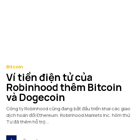
Bitcoin
Ví tiền điện tử của
Robinhood thêm Bitcoin
và Dogecoin
Công ty Robinhood cũng đang bắt đầu triển khai các giao
dịch hoán đổi Ethereum. Robinhood Markets Inc. hôm thứ
Tư đã thêm hỗ trợ...