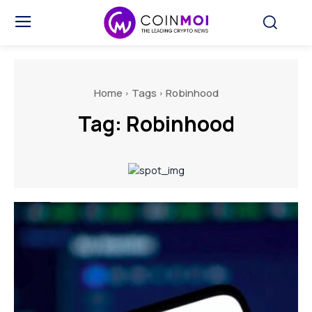
Home
Tags
Robinhood
Tag:
Robinhood