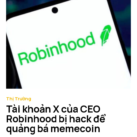
Thị Trường
Tài khoản X của CEO
Robinhood bị hack để
quảng bá memecoin