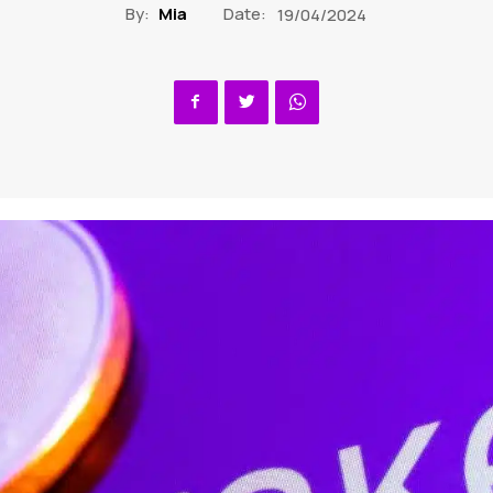
By:
Mia
Date:
19/04/2024