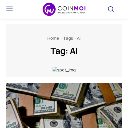
Home
Tags
AI
Tag:
AI