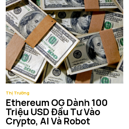
Thị Trường
Ethereum OG Dành 100
Triệu USD Đầu Tư Vào
Crypto, AI Và Robot