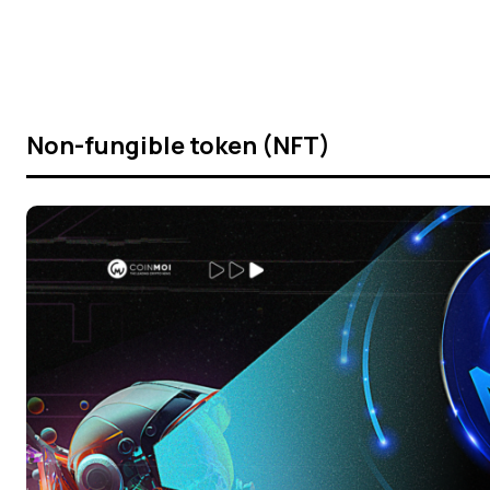
Non-fungible token (NFT)