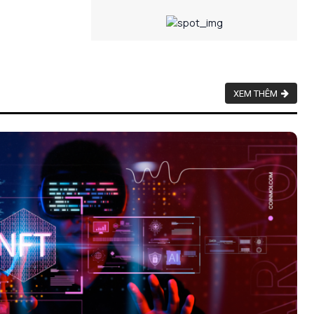
XEM THÊM